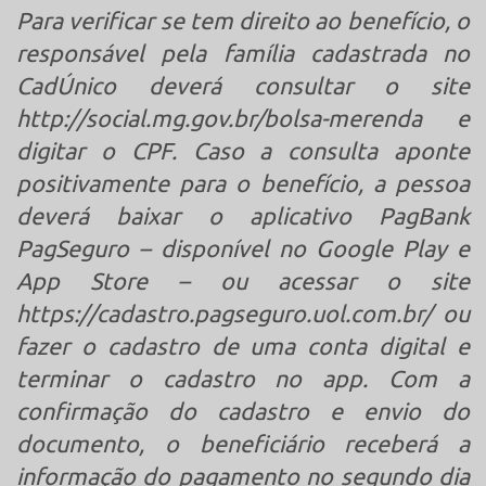
Para verificar se tem direito ao benefício, o
responsável pela família cadastrada no
CadÚnico deverá consultar o site
http://social.mg.gov.br/bolsa-merenda e
digitar o CPF. Caso a consulta aponte
positivamente para o benefício, a pessoa
deverá baixar o aplicativo PagBank
PagSeguro – disponível no Google Play e
App Store – ou acessar o site
https://cadastro.pagseguro.uol.com.br/ ou
fazer o cadastro de uma conta digital e
terminar o cadastro no app. Com a
confirmação do cadastro e envio do
documento, o beneficiário receberá a
informação do pagamento no segundo dia