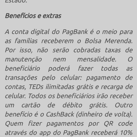
Benefícios e extras
A conta digital do PagBank é o meio para
as famílias receberem o Bolsa Merenda.
Por isso, não serão cobradas taxas de
manutenção nem mensalidade. O
beneficiário poderá fazer todas as
transações pelo celular: pagamento de
contas, TEDs ilimitadas grátis e recarga de
celular. Todos os beneficiários irão receber
um cartão de débito grátis. Outro
benefício é o CashBack (dinheiro de volta).
Quem fizer pagamentos por QR code
através do app do PagBank receberá 10%