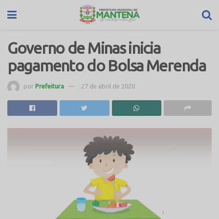
Governo de Minas inicia
pagamento do Bolsa Merenda
por
Prefeitura
27 de abril de 2020