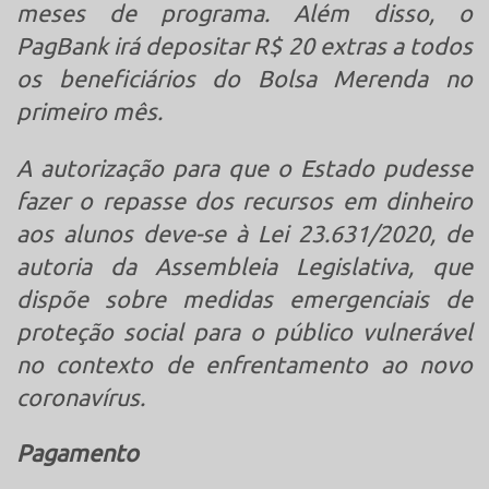
meses de programa. Além disso, o
PagBank irá depositar R$ 20 extras a todos
os beneficiários do Bolsa Merenda no
primeiro mês.
A autorização para que o Estado pudesse
fazer o repasse dos recursos em dinheiro
aos alunos deve-se à Lei 23.631/2020, de
autoria da Assembleia Legislativa, que
dispõe sobre medidas emergenciais de
proteção social para o público vulnerável
no contexto de enfrentamento ao novo
coronavírus.
Pagamento