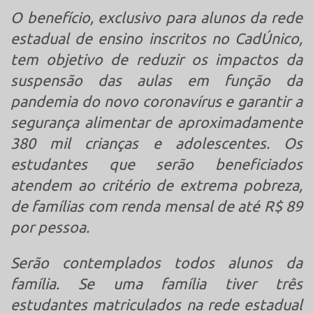
O benefício, exclusivo para alunos da rede
estadual de ensino inscritos no CadÚnico,
tem objetivo de reduzir os impactos da
suspensão das aulas em função da
pandemia do novo coronavírus e garantir a
segurança alimentar de aproximadamente
380 mil crianças e adolescentes. Os
estudantes que serão beneficiados
atendem ao critério de extrema pobreza,
de famílias com renda mensal de até R$ 89
por pessoa.
Serão contemplados todos alunos da
família. Se uma família tiver três
estudantes matriculados na rede estadual