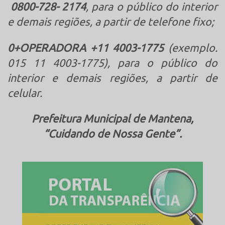
0800-728- 2174
, para o público do interior
e demais regiões, a partir de telefone fixo;
0+OPERADORA +11 4003-1775
(exemplo.
015 11 4003-1775), para o público do
interior e demais regiões, a partir de
celular.
Prefeitura Municipal de Mantena,
“Cuidando de Nossa Gente”.