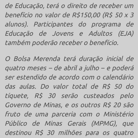
de Educação, terá o direito de receber um
benefício no valor de R$150,00 (R$ 50 x 3
alunos). Participantes do programa de
Educação de Jovens e Adultos (EJA)
também poderão receber o benefício.
O Bolsa Merenda terá duração inicial de
quatro meses – de abril a julho – e poderá
ser estendido de acordo com o calendário
das aulas. Do valor total de R$ 50 do
tíquete, R$ 30 serão custeados pelo
Governo de Minas, e os outros R$ 20 são
fruto de uma parceria com o Ministério
Público de Minas Gerais (MPMG), que
destinou R$ 30 milhões para os quatro