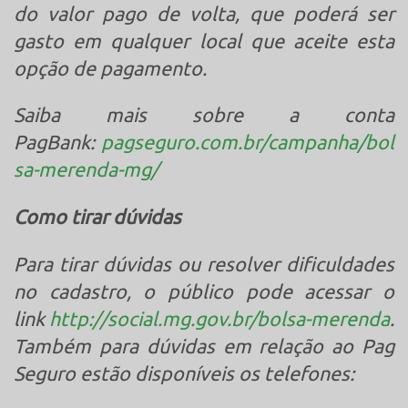
do valor pago de volta, que poderá ser
gasto em qualquer local que aceite esta
opção de pagamento.
Saiba mais sobre a conta
PagBank:
pagseguro.com.br/campanha/bol
sa-merenda-mg/
Como tirar dúvidas
Para tirar dúvidas ou resolver dificuldades
no cadastro, o público pode acessar o
link
http://social.mg.gov.br/bolsa-merenda
.
Também para dúvidas em relação ao Pag
Seguro estão disponíveis os telefones: