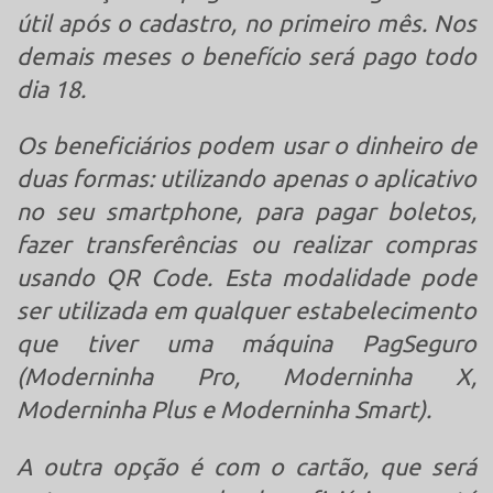
útil após o cadastro, no primeiro mês. Nos
demais meses o benefício será pago todo
dia 18.
Os beneficiários podem usar o dinheiro de
duas formas: utilizando apenas o aplicativo
no seu smartphone, para pagar boletos,
fazer transferências ou realizar compras
usando QR Code. Esta modalidade pode
ser utilizada em qualquer estabelecimento
que tiver uma máquina PagSeguro
(Moderninha Pro, Moderninha X,
Moderninha Plus e Moderninha Smart).
A outra opção é com o cartão, que será