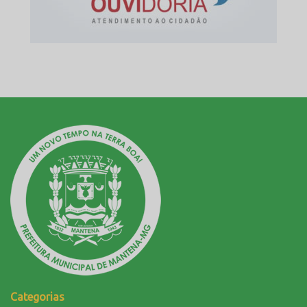
Categorias