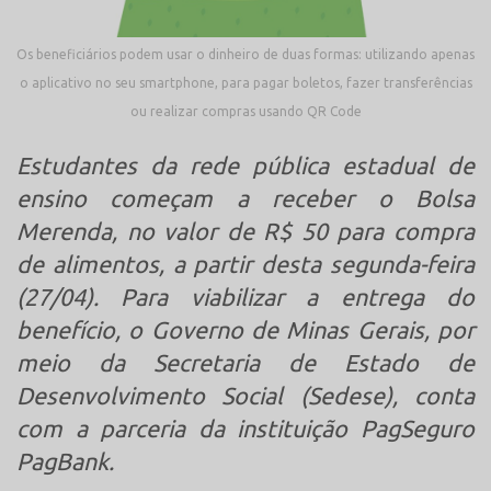
Os beneficiários podem usar o dinheiro de duas formas: utilizando apenas
o aplicativo no seu smartphone, para pagar boletos, fazer transferências
ou realizar compras usando QR Code
Estudantes da rede pública estadual de
ensino começam a receber o Bolsa
Merenda, no valor de R$ 50 para compra
de alimentos, a partir desta segunda-feira
(27/04). Para viabilizar a entrega do
benefício, o Governo de Minas Gerais, por
meio da Secretaria de Estado de
Desenvolvimento Social (Sedese), conta
com a parceria da instituição PagSeguro
PagBank.