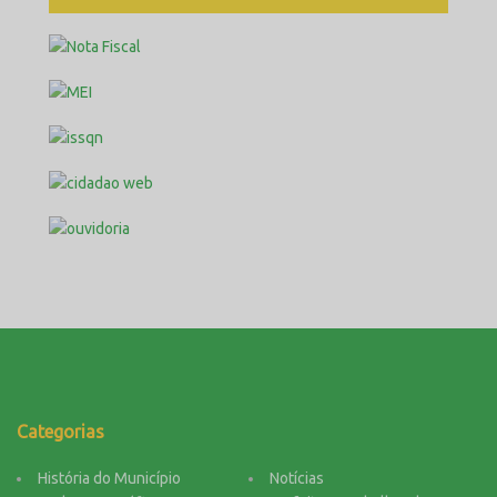
Categorias
História do Município
Notícias