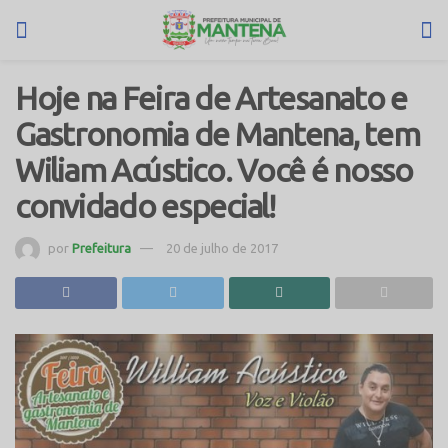
Hoje na Feira de Artesanato e
Gastronomia de Mantena, tem
Wiliam Acústico. Você é nosso
convidado especial!
por
Prefeitura
20 de julho de 2017