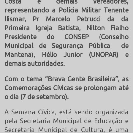
Costa e demais vereadores,
representando a Polícia Militar Tenente
Ilismar, Pr Marcelo Petrucci da da
Primeira Igreja Batista, Nilton Fialho
Presidente do
CONSEP
(
Conselho
Municipal de Segurança Pública de
Mantena
),
Hélio Junior (UNOPAR) e
demais autoridades.
Com o tema “Brava Gente Brasileira”, as
Comemorações Cívicas se prolongam até
o dia (7 de setembro).
A Semana Cívica, está sendo organizada
pela Secretaria Municipal de Educação e
Secretaria Municipal de Cultura, é uma