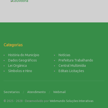
Categorias
História do Município
Notícias
Dados Geográficos
Prefeitura Trabalhando
Lei Orgânica
Central Multimídia
Símbolos e Hino
Editais Licitações
Secretarios
Atendimento
Webmail
© 2025 - 2028 - Desenvolvido por
Webmundo Soluções Interativas