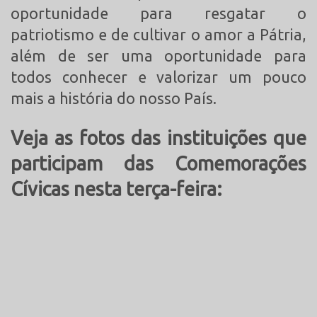
oportunidade para resgatar o
patriotismo e de cultivar o amor a Pátria,
além de ser uma oportunidade para
todos conhecer e valorizar um pouco
mais a história do nosso País.
Veja as fotos das instituições que
participam das Comemorações
Cívicas nesta terça-feira
: