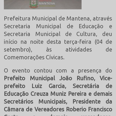
Prefeitura Municipal de Mantena, através
Secretaria Municipal de Educação e
Secretaria Municipal de Cultura, deu
início na noite desta terça-feira (04 de
setembro), às atividades de
Comemorações Cívicas.
O evento contou com a presença do
Prefeito Municipal João Rufino, Vice-
prefeito Luiz Garcia, Secretária de
Educação Creuza Muniz Pereira e demais
Secretários Municipais, Presidente da
Câmara de Vereadores Roberio Francisco