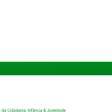
a da Cidadania, Infância & Juventude