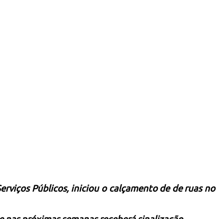
erviços Públicos, iniciou o calçamento de de ruas no