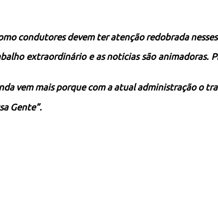
como condutores devem ter atenção redobrada nesses 
alho extraordinário e as noticias são animadoras. P
nda vem mais porque com a atual administração o trab
sa Gente”.