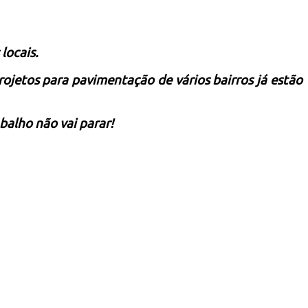
locais.
rojetos para pavimentação de vários bairros já estão
alho não vai parar!