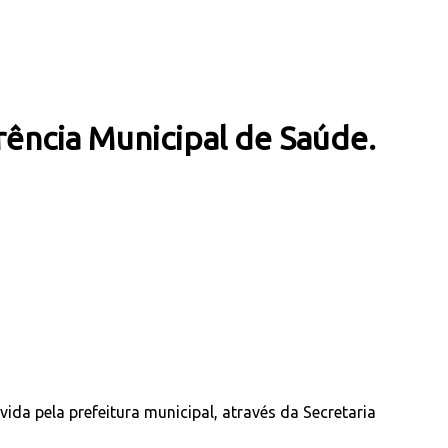
erência Municipal de Saúde.
vida pela prefeitura municipal, através da Secretaria