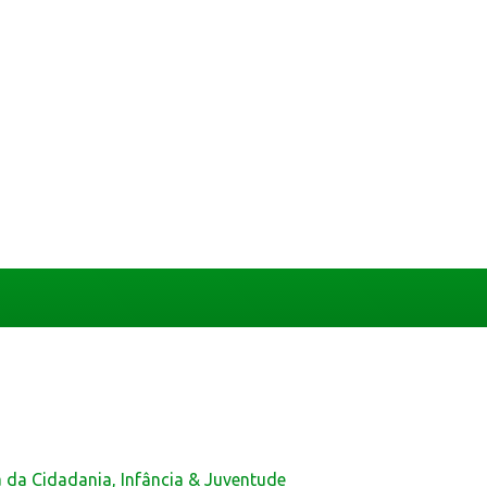
a da Cidadania, Infância & Juventude