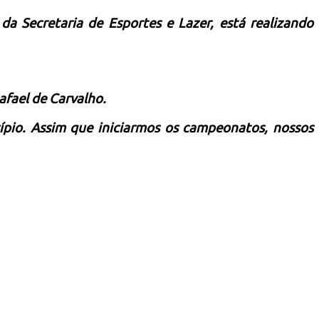
a Secretaria de Esportes e Lazer, está realizando
afael de Carvalho.
pio. Assim que iniciarmos os campeonatos, nossos