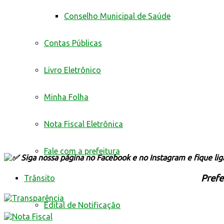
Conselho Municipal de Saúde
Contas Públicas
Livro Eletrônico
Minha Folha
Nota Fiscal Eletrônica
Fale com a prefeitura
Siga nossa página no Facebook e no Instagram e fique li
Prefe
Trânsito
Edital de Notificação