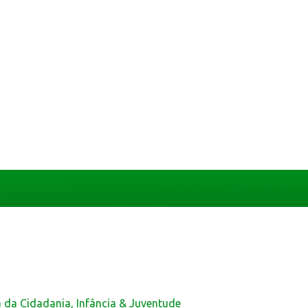
a da Cidadania, Infância & Juventude