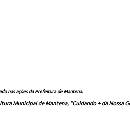
gado nas ações da Prefeitura de Mantena.
itura Municipal de Mantena, “Cuidando + da Nossa G