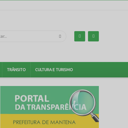
TRÂNSITO
CULTURA E TURISMO