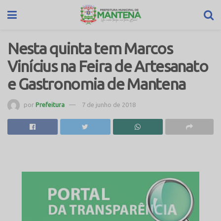
Nesta quinta tem Marcos
Vinícius na Feira de Artesanato
e Gastronomia de Mantena
por
Prefeitura
7 de junho de 2018