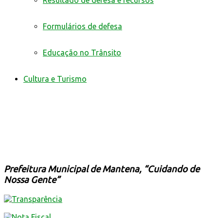
Resultado de defesa e recursos
Formulários de defesa
Educação no Trânsito
Cultura e Turismo
Prefeitura Municipal de Mantena, “Cuidando de
Nossa Gente”