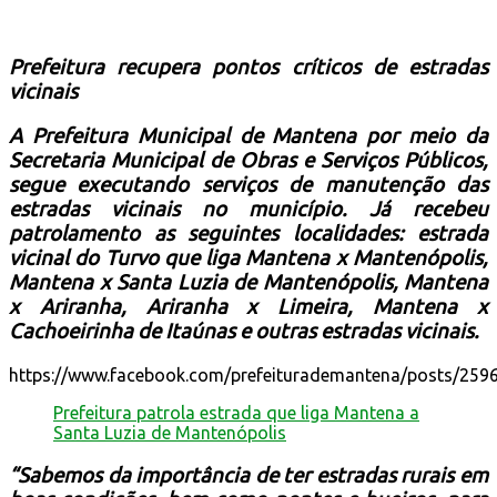
Prefeitura recupera pontos críticos de estradas
vicinais
A Prefeitura Municipal de Mantena por meio da
Secretaria Municipal de Obras e Serviços Públicos,
segue executando serviços de manutenção das
estradas vicinais no município. Já recebeu
patrolamento as seguintes localidades: estrada
vicinal do Turvo que liga Mantena x Mantenópolis,
Mantena x Santa Luzia de Mantenópolis, Mantena
x Ariranha, Ariranha x Limeira, Mantena x
Cachoeirinha de Itaúnas e outras estradas vicinais.
https://www.facebook.com/prefeiturademantena/posts/25
Prefeitura patrola estrada que liga Mantena a
Santa Luzia de Mantenópolis
“Sabemos da importância de ter estradas rurais em