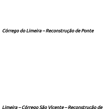
Córrego do Limeira –
Reconstrução de Ponte
Limeira – Córrego São Vicente –
Reconstrução de