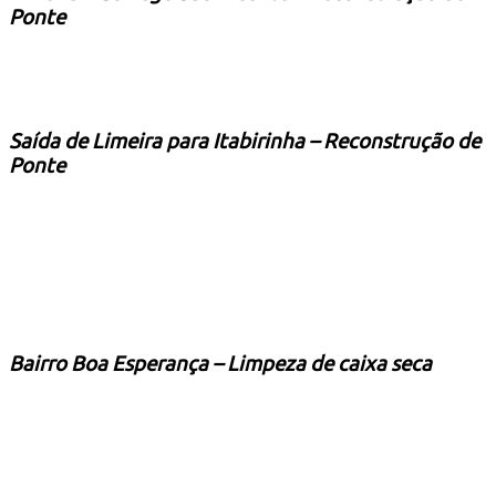
Ponte
Saída de Limeira para Itabirinha – Reconstrução de
Ponte
Bairro Boa Esperança – Limpeza de c
aixa seca