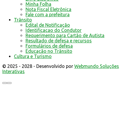
Minha Folha
Nota Fiscal Eletrônica
Fale com a prefeitura
Trânsito
Edital de Notificação
Identificacao do Condutor
Requerimento para Cartão de Autista
Resultado de defesa e recursos
Formulários de defesa
Educação no Trânsito
Cultura e Turismo
© 2025 - 2028 - Desenvolvido por
Webmundo Soluções
Interativas