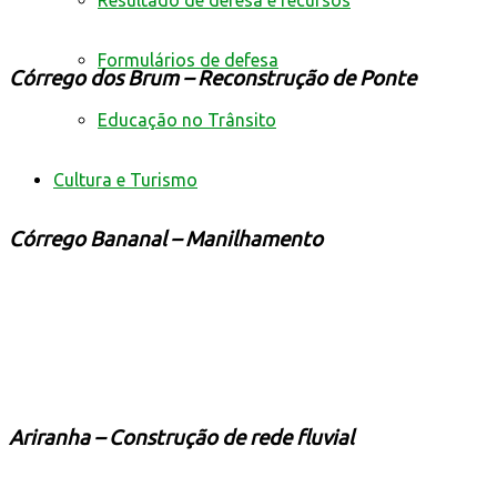
Resultado de defesa e recursos
Formulários de defesa
Córrego dos Brum – Reconstrução de Ponte
Educação no Trânsito
Cultura e Turismo
Córrego Bananal – Manilhamento
Ariranha – Construção de rede fluvial