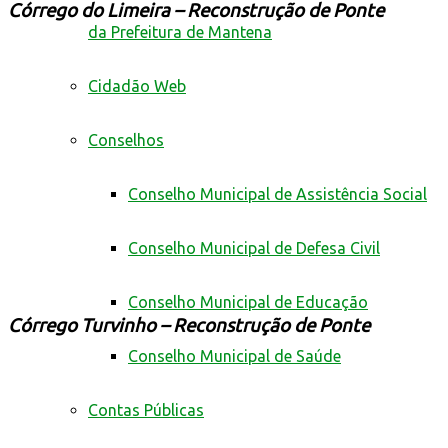
Córrego do Limeira – Reconstrução de Ponte
da Prefeitura de Mantena
Cidadão Web
Conselhos
Conselho Municipal de Assistência Social
Conselho Municipal de Defesa Civil
Conselho Municipal de Educação
Córrego Turvinho – Reconstrução de Ponte
Conselho Municipal de Saúde
Contas Públicas