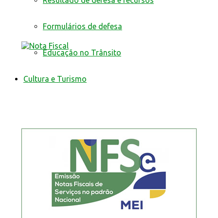
Resultado de defesa e recursos
Formulários de defesa
Educação no Trânsito
Cultura e Turismo