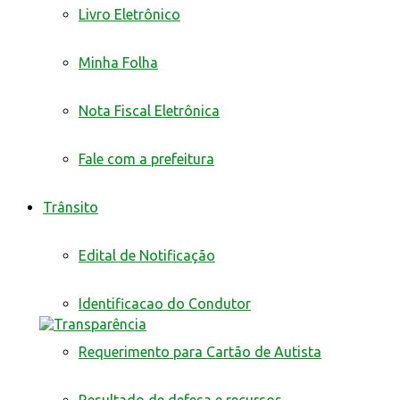
Livro Eletrônico
Minha Folha
Nota Fiscal Eletrônica
Fale com a prefeitura
Trânsito
Edital de Notificação
Identificacao do Condutor
Requerimento para Cartão de Autista