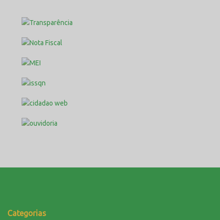
Categorias