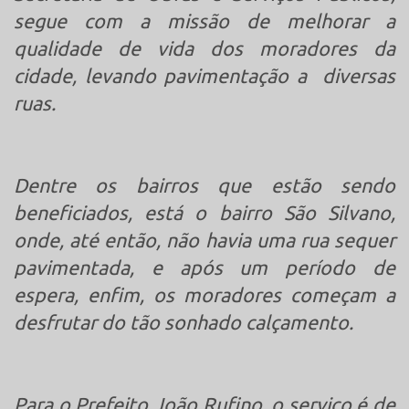
segue com a missão de melhorar a
qualidade de vida dos moradores da
cidade, levando pavimentação a diversas
ruas.
Dentre os bairros que estão sendo
beneficiados, está o bairro São Silvano,
onde, até então, não havia uma rua sequer
pavimentada, e após um período de
espera, enfim, os moradores começam a
desfrutar do tão sonhado calçamento.
Para o Prefeito João Rufino, o serviço é de