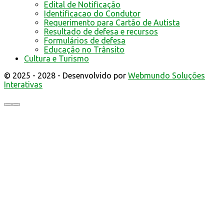
Edital de Notificação
Identificacao do Condutor
Requerimento para Cartão de Autista
Resultado de defesa e recursos
Formulários de defesa
Educação no Trânsito
Cultura e Turismo
© 2025 - 2028 - Desenvolvido por
Webmundo Soluções
Interativas