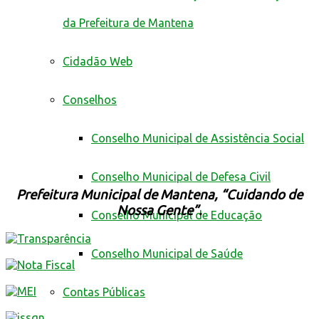
da Prefeitura de Mantena
Cidadão Web
Conselhos
Conselho Municipal de Assistência Social
Conselho Municipal de Defesa Civil
Prefeitura Municipal de Mantena, “Cuidando de
Nossa Gente”.
Conselho Municipal de Educação
Conselho Municipal de Saúde
Contas Públicas