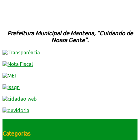
Prefeitura Municipal de Mantena, “Cuidando de
Nossa Gente”.
Categorias