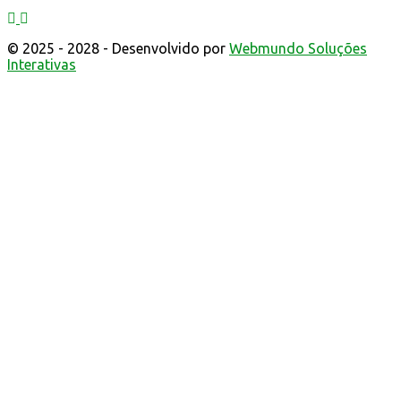
© 2025 - 2028 - Desenvolvido por
Webmundo Soluções
Interativas