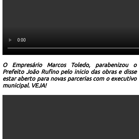
O Empresário Marcos Toledo, parabenizou o
Prefeito João Rufino pelo inicio das obras e disse
estar aberto para novas parcerias com o executivo
municipal. VEJA!