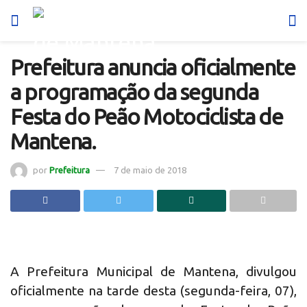
Prefeitura anuncia oficialmente
a programação da segunda
Festa do Peão Motociclista de
Mantena.
por
Prefeitura
7 de maio de 2018
A Prefeitura Municipal de Mantena, divulgou
oficialmente na tarde desta (segunda-feira, 07),