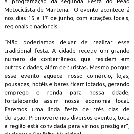
a programação da segunda Festa do Peão
Motociclista de Mantena. O evento acontecerá
nos dias 15 a 17 de junho, com atrações locais,
regionais e nacionais.
“Não poderíamos deixar de realizar essa
tradicional festa. A cidade recebe um grande
numero de conterrâneos que residem em
outras cidades, além de turistas. Mesmo porque
esse evento aquece nosso comércio, lojas,
pousadas, hotéis e bares ficam lotados, gerando
emprego e renda para nossa cidade,
fortalecendo assim nossa economia local.
Faremos uma linda festa de três dias de
duração. Promoveremos diversos eventos, toda
a região está convidada para vir nos prestigiar”,