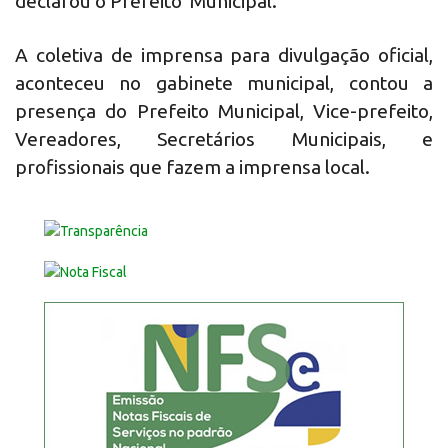
declarou o Prefeito Municipal.
A coletiva de imprensa para divulgação oficial,
aconteceu no gabinete municipal, contou a
presença do Prefeito Municipal, Vice-prefeito,
Vereadores, Secretários Municipais, e
profissionais que fazem a imprensa local.