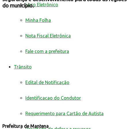
Livro Eletrônico
do município.
Minha Folha
Nota Fiscal Eletrônica
Fale com a prefeitura
Trânsito
Edital de Notificação
Identificacao do Condutor
Requerimento para Cartão de Autista
Prefeitura
de
Mantena