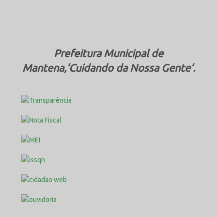
Prefeitura Municipal de
Mantena,’Cuidando da Nossa Gente’.