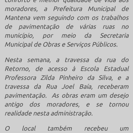
moradores, a Prefeitura Municipal de
Mantena vem seguindo com os trabalhos
de pavimentação de várias ruas no
município, por meio da Secretaria
Municipal de Obras e Serviços Públicos.
Nesta semana, a travessa da rua do
Retorno, de acesso à Escola Estadual
Professora Zilda Pinheiro da Silva, e a
travessa da Rua Joel Baía, receberam
pavimentação.
As obras eram um desejo
antigo dos moradores, e se tornou
realidade nesta administração.
O local também recebeu um