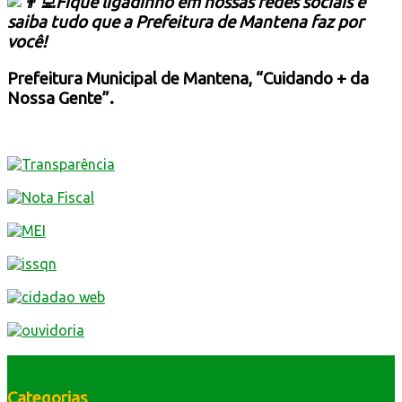
Fique ligadinho em nossas redes sociais e
saiba tudo que a Prefeitura de Mantena faz por
você!
Prefeitura Municipal de Mantena, “Cuidando + da
Nossa Gente”.
Categorias