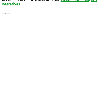
Interativas