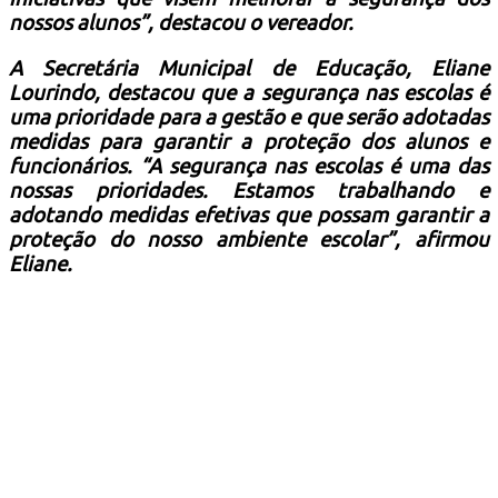
nossos alunos”, destacou o vereador.
A Secretária Municipal de Educação, Eliane
Lourindo, destacou que a segurança nas escolas é
uma prioridade para a gestão e que serão adotadas
medidas para garantir a proteção dos alunos e
funcionários. “A segurança nas escolas é uma das
nossas prioridades. Estamos trabalhando e
adotando medidas efetivas que possam garantir a
proteção do nosso ambiente escolar”, afirmou
Eliane.