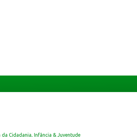
a da Cidadania, Infância & Juventude