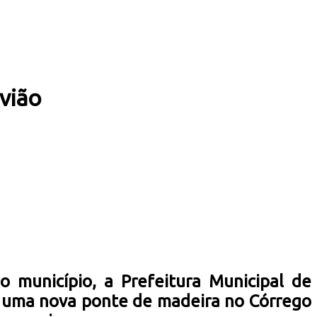
vião
 município, a Prefeitura Municipal de
iu uma nova ponte de madeira no Córrego