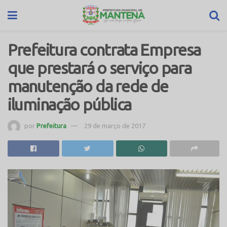
Prefeitura contrata Empresa
que prestará o serviço para
manutenção da rede de
iluminação pública
por
Prefeitura
29 de março de 2017