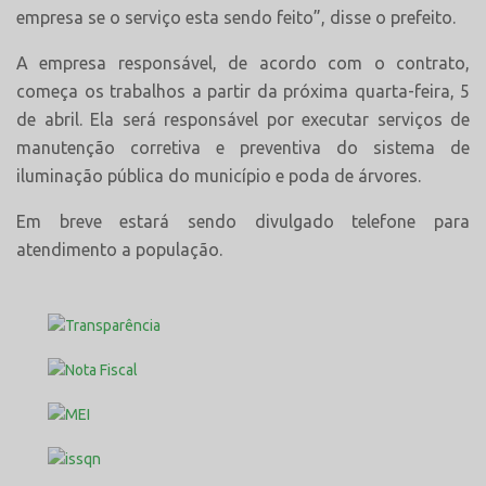
empresa se o serviço esta sendo feito”, disse o prefeito.
A empresa responsável, de acordo com o contrato,
começa os trabalhos a partir da próxima quarta-feira, 5
de abril. Ela será responsável por executar serviços de
manutenção corretiva e preventiva do sistema de
iluminação pública do município e poda de árvores.
Em breve estará sendo divulgado telefone para
atendimento a população.