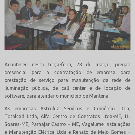
Aconteceu nesta terça-feira, 28 de março, pregão
presencial para a contratação de empresa para
prestação de serviço para manutenção da rede de
iluminação pública, de call center e de locação de
software, para atender o município de Mantena.
As empresas Astroluz Serviços e Comércio Ltda,
Totalcad Ltda, Alfa Centro de Contratos Ltda-ME, I.L.
Soares-ME, Parnajar Castro – ME, Vagalume Instalações
e Manutenção Elétrica Ltda e Renato de Melo Gomes –