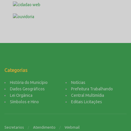
Categorias
História do Município
Notícias
Dados Geográficos
Prefeitura Trabalhando
Lei Orgânica
Central Multimídia
Símbolos e Hino
Editais Licitações
Secretarios
Atendimento
Webmail