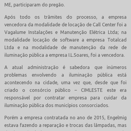
ME, participaram do pregão.
Após todo os trâmites do processo, a empresa
vencedora da modalidade de locação de Call Center foi a
Vagalume Instalações e Manutenção Elétrica Ltda; na
modalidade locação de software a empresa Totalcad
Ltda e na modalidade de manutenção da rede de
iluminação pública a empresa I.L.Soares, foi a vencedora.
A atual administração é sabedora que inúmeros
problemas envolvendo a iluminação pública está
acontecendo na cidade, uma vez que, desde que foi
criado o consórcio público – CIMLESTE este era
responsável por contratar empresa para cuidar da
iluminação pública dos municípios consorciados.
Porém a empresa contratada no ano de 2015, Engelmig
estava fazendo a reparação e trocas das lâmpadas, mas