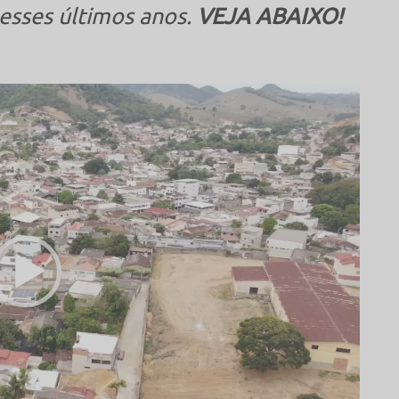
esses últimos anos.
VEJA ABAIXO!