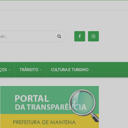
ÇOS
TRÂNSITO
CULTURA E TURISMO