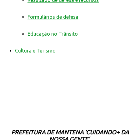
Resultado de defesa e recursos
Formulários de defesa
Educação no Trânsito
Cultura e Turismo
PREFEITURA DE MANTENA ‘CUIDANDO+ DA
NOSSA GENTE’.