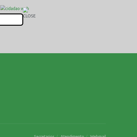
Secretarios
Atendimento
Webmail