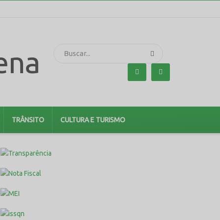
TRÂNSITO
CULTURA E TURISMO