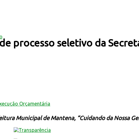
mo
de processo seletivo da Secret
Execução Orçamentária
eitura Municipal de Mantena, “Cuidando da Nossa Ge