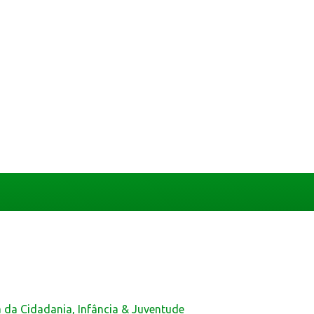
a da Cidadania, Infância & Juventude