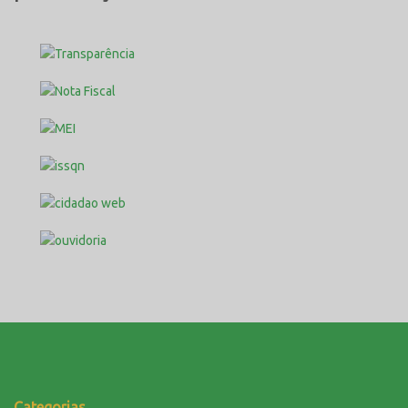
Categorias