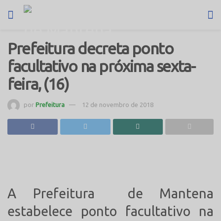
Prefeitura decreta ponto
facultativo na próxima sexta-
feira, (16)
por
Prefeitura
12 de novembro de 2018
A Prefeitura de Mantena
estabelece ponto facultativo na