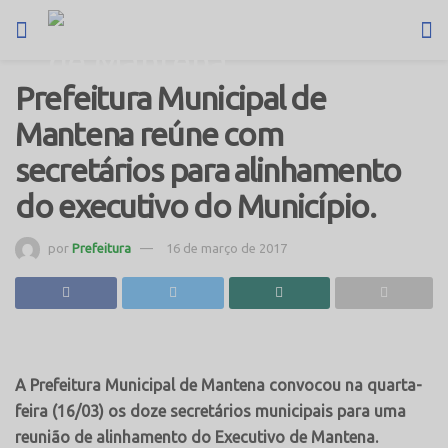
Prefeitura Municipal de
Mantena reúne com
secretários para alinhamento
do executivo do Município.
por
Prefeitura
16 de março de 2017
A Prefeitura Municipal de Mantena convocou na quarta-
feira (16/03) os doze secretários municipais para uma
reunião de alinhamento do Executivo de Mantena.