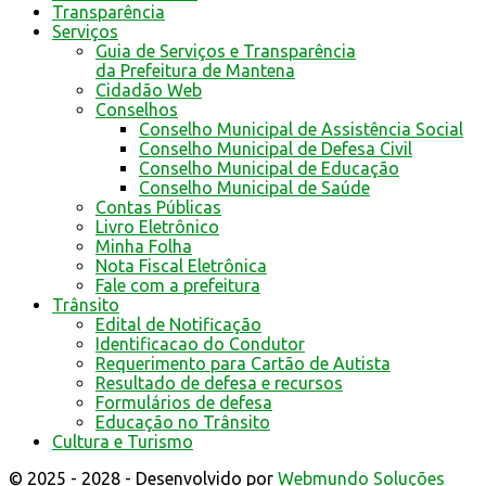
Transparência
Serviços
Guia de Serviços e Transparência
da Prefeitura de Mantena
Cidadão Web
Conselhos
Conselho Municipal de Assistência Social
Conselho Municipal de Defesa Civil
Conselho Municipal de Educação
Conselho Municipal de Saúde
Contas Públicas
Livro Eletrônico
Minha Folha
Nota Fiscal Eletrônica
Fale com a prefeitura
Trânsito
Edital de Notificação
Identificacao do Condutor
Requerimento para Cartão de Autista
Resultado de defesa e recursos
Formulários de defesa
Educação no Trânsito
Cultura e Turismo
© 2025 - 2028 - Desenvolvido por
Webmundo Soluções