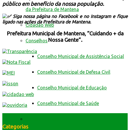
público em benefício da nossa população.
da Prefeitura de Mantena
Siga nossa página no Facebook e no Instagram e fique
ligado nas ações da Prefeitura de Mantena.
Cidadão Web
Prefeitura Municipal de Mantena, “Cuidando + da
Nossa Gente”.
Conselhos
Conselho Municipal de Assistência Social
Conselho Municipal de Defesa Civil
Conselho Municipal de Educação
Conselho Municipal de Saúde
Contas Públicas
Categorias