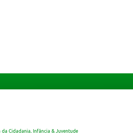
a da Cidadania, Infância & Juventude