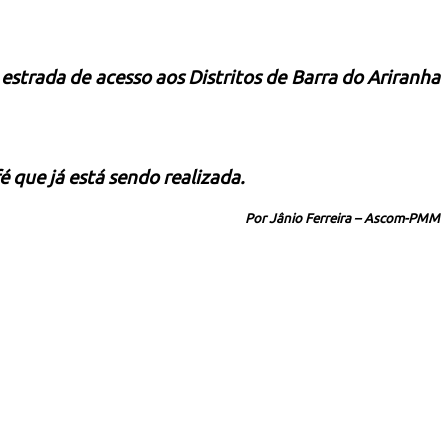
estrada de acesso aos Distritos de Barra do Ariranha
 que já está sendo realizada.
Por Jânio Ferreira – Ascom-PMM