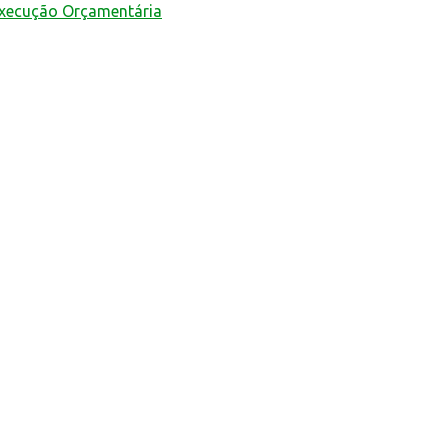
Execução Orçamentária