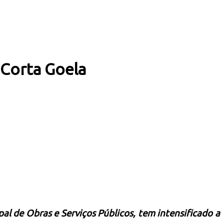
 Corta Goela
al de Obras e Serviços Públicos, tem intensificado a