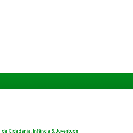
a da Cidadania, Infância & Juventude