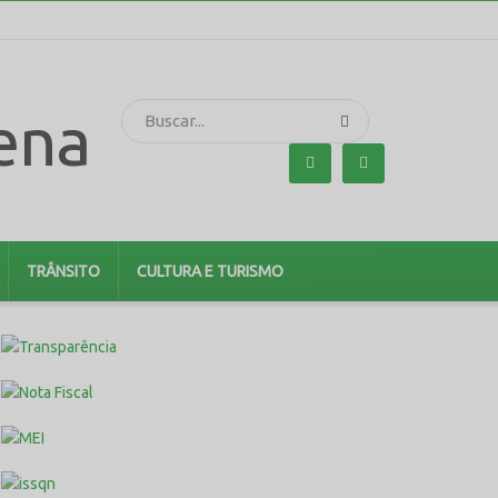
TRÂNSITO
CULTURA E TURISMO