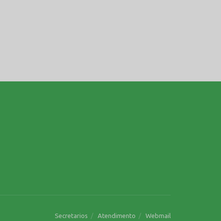
Secretarios
Atendimento
Webmail