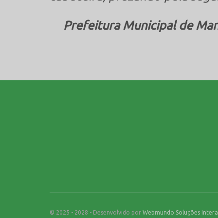
Prefeitura Municipal de Ma
© 2025 - 2028 - Desenvolvido por
Webmundo Soluções Intera