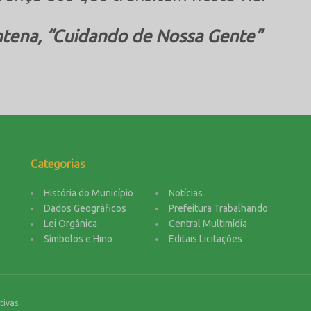
ntena, “Cuidando de Nossa Gente”
Categorias
História do Município
Notícias
Dados Geográficos
Prefeitura Trabalhando
Lei Orgânica
Central Multimídia
Símbolos e Hino
Editais Licitações
tivas