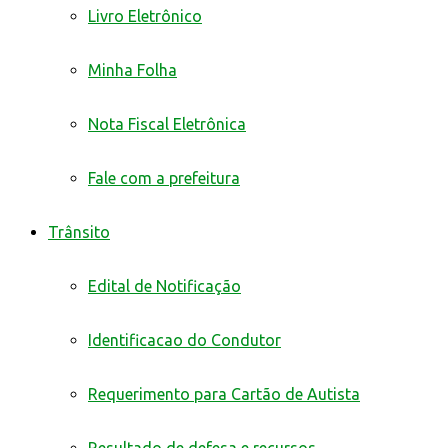
Livro Eletrônico
Minha Folha
Nota Fiscal Eletrônica
Fale com a prefeitura
Trânsito
Edital de Notificação
Identificacao do Condutor
Requerimento para Cartão de Autista