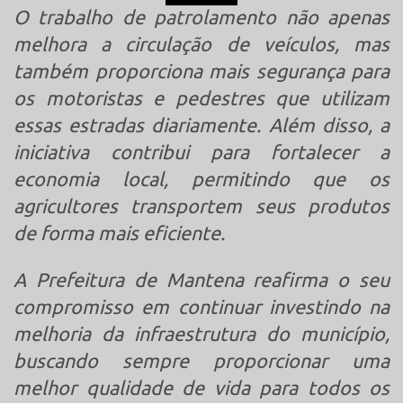
O trabalho de patrolamento não apenas
melhora a circulação de veículos, mas
também proporciona mais segurança para
os motoristas e pedestres que utilizam
essas estradas diariamente. Além disso, a
iniciativa contribui para fortalecer a
economia local, permitindo que os
agricultores transportem seus produtos
de forma mais eficiente.
A Prefeitura de Mantena reafirma o seu
compromisso em continuar investindo na
melhoria da infraestrutura do município,
buscando sempre proporcionar uma
melhor qualidade de vida para todos os