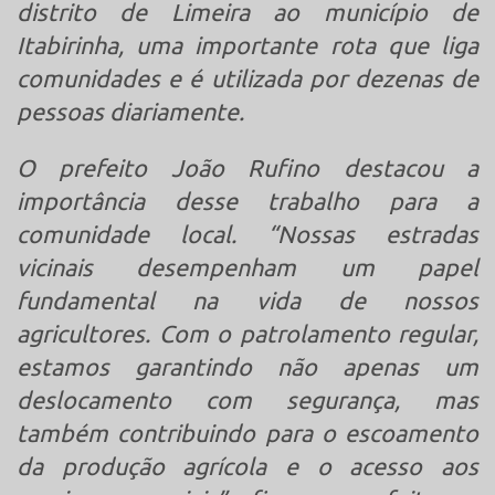
distrito de Limeira ao município de
Itabirinha, uma importante rota que liga
comunidades e é utilizada por dezenas de
pessoas diariamente.
O prefeito João Rufino destacou a
importância desse trabalho para a
comunidade local. “Nossas estradas
vicinais desempenham um papel
fundamental na vida de nossos
agricultores. Com o patrolamento regular,
estamos garantindo não apenas um
deslocamento com segurança, mas
também contribuindo para o escoamento
da produção agrícola e o acesso aos