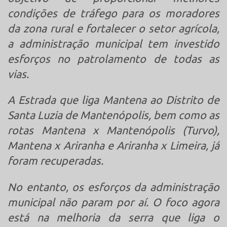
condições de tráfego para os moradores
da zona rural e fortalecer o setor agrícola,
a administração municipal tem investido
esforços no patrolamento de todas as
vias.
A Estrada que liga Mantena ao Distrito de
Santa Luzia de Mantenópolis, bem como as
rotas Mantena x Mantenópolis (Turvo),
Mantena x Ariranha e Ariranha x Limeira, já
foram recuperadas.
No entanto, os esforços da administração
municipal não param por aí. O foco agora
está na melhoria da serra que liga o