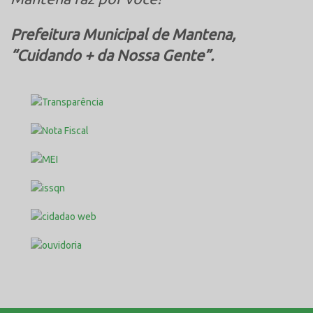
Prefeitura Municipal de Mantena,
“Cuidando + da Nossa Gente”.