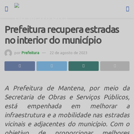
Prefeitura recupera estradas
no interior do município
por
Prefeitura
22 de agosto de 2023
A Prefeitura de Mantena, por meio da
Secretaria de Obras e Serviços Públicos,
está empenhada em melhorar a
infraestrutura e a mobilidade nas estradas
vicinais e adjacentes do município. Com o
objetivo de proporcionar melhores