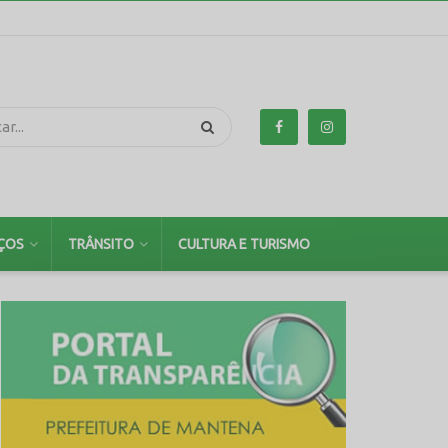
ÇOS
TRÂNSITO
CULTURA E TURISMO