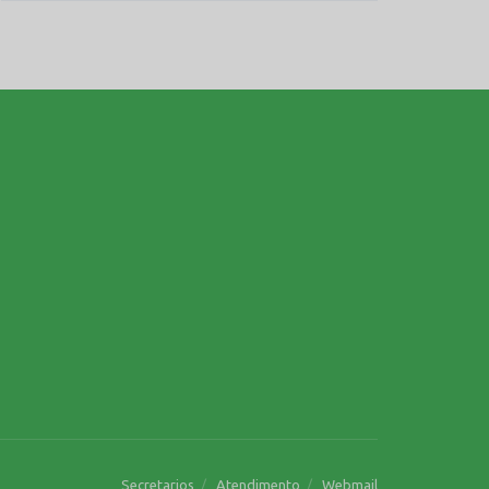
Secretarios
Atendimento
Webmail