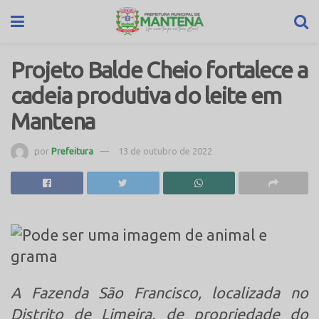
Projeto Balde Cheio fortalece a
cadeia produtiva do leite em
Mantena
por
Prefeitura
13 de outubro de 2022
A Fazenda São Francisco, localizada no
Distrito de Limeira, de propriedade do