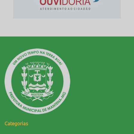
Categorias