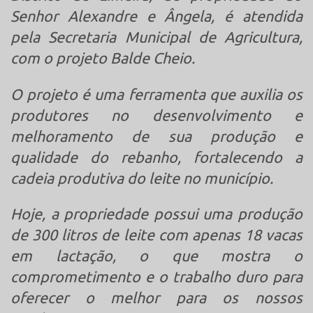
Senhor Alexandre e Ângela, é atendida
pela Secretaria Municipal de Agricultura,
com o projeto Balde Cheio.
O projeto é uma ferramenta que auxilia os
produtores no desenvolvimento e
melhoramento de sua produção e
qualidade do rebanho, fortalecendo a
cadeia produtiva do leite no
município.
Hoje, a propriedade possui uma produção
de 300 litros de leite com apenas 18 vacas
em lactação, o que mostra o
comprometimento e o trabalho duro para
oferecer o melhor para os nossos