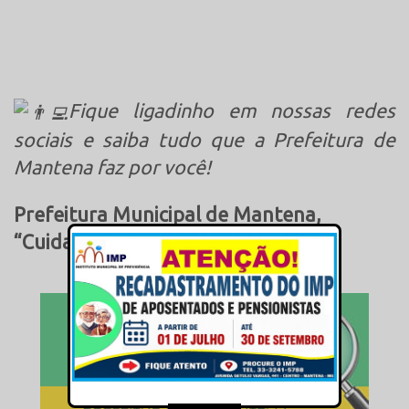
Fique ligadinho em nossas redes
sociais e saiba tudo que a Prefeitura de
Mantena faz por você!
Prefeitura Municipal de Mantena,
“Cuidando + da Nossa Gente”.