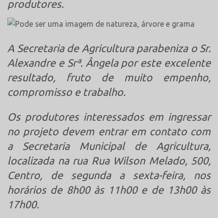
produtores.
A Secretaria de Agricultura parabeniza o Sr.
Alexandre e Srª. Ângela por este excelente
resultado, fruto de muito empenho,
compromisso e trabalho.
Os produtores interessados em ingressar
no projeto devem entrar em contato com
a Secretaria Municipal de Agricultura,
localizada na rua Rua Wilson Melado, 500,
Centro, de segunda a sexta-feira, nos
horários de 8h00 às 11h00 e de 13h00 às
17h00.