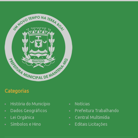
Categorias
História do Município
Notícias
Dados Geográficos
Prefeitura Trabalhando
Lei Orgânica
Central Multimídia
Símbolos e Hino
Editais Licitações