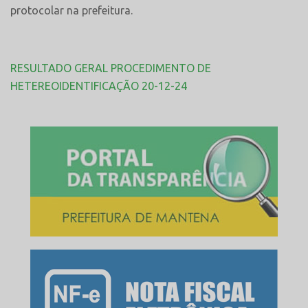
protocolar na prefeitura.
RESULTADO GERAL PROCEDIMENTO DE
HETEREOIDENTIFICAÇÃO 20-12-24