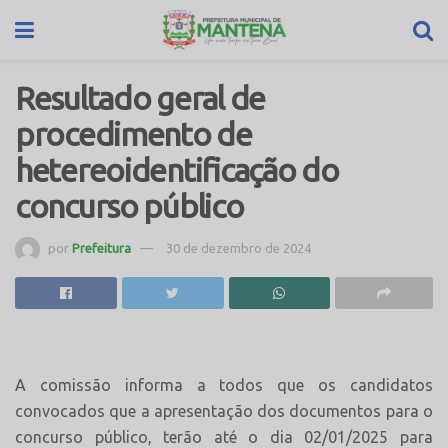
Resultado geral de
procedimento de
hetereoidentificação do
concurso público
por
Prefeitura
30 de dezembro de 2024
A comissão informa a todos que os candidatos
convocados que a apresentação dos documentos para o
concurso público, terão até o dia 02/01/2025 para