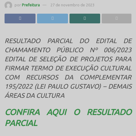
por
Prefeitura
27 de novembro de 2023
RESULTADO PARCIAL DO EDITAL DE
CHAMAMENTO PÚBLICO Nº 006/2023
EDITAL DE SELEÇÃO DE PROJETOS PARA
FIRMAR TERMO DE EXECUÇÃO CULTURAL
COM RECURSOS DA COMPLEMENTAR
195/2022 (LEI PAULO GUSTAVO) – DEMAIS
ÁREAS DA CULTURA
CONFIRA AQUI O RESULTADO
PARCIAL