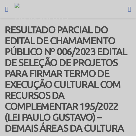
RESULTADO PARCIAL DO
EDITAL DE CHAMAMENTO
PÚBLICO Nº 006/2023 EDITAL
DE SELEÇÃO DE PROJETOS
PARA FIRMAR TERMO DE
EXECUÇÃO CULTURAL COM
RECURSOS DA
COMPLEMENTAR 195/2022
(LEI PAULO GUSTAVO) –
DEMAIS ÁREAS DA CULTURA