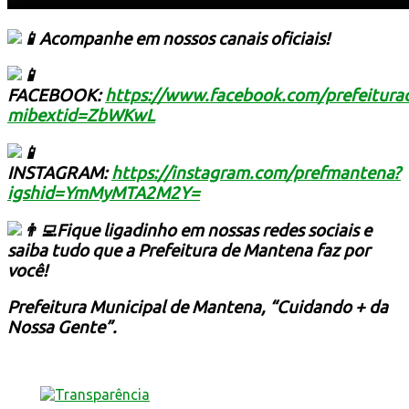
Acompanhe em nossos canais oficiais!
FACEBOOK:
https://www.facebook.com/prefeitur
mibextid=ZbWKwL
INSTAGRAM:
https://instagram.com/prefmantena?
igshid=YmMyMTA2M2Y=
Fique ligadinho em nossas redes sociais e
saiba tudo que a Prefeitura de Mantena faz por
você!
Prefeitura Municipal de Mantena, “Cuidando + da
Nossa Gente”.