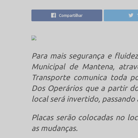
Compartilhar
Para mais segurança e fluidez
Municipal de Mantena, atrav
Transporte comunica toda p
Dos Operários que a partir d
local será invertido, passando
Placas serão colocadas no loc
as mudanças.