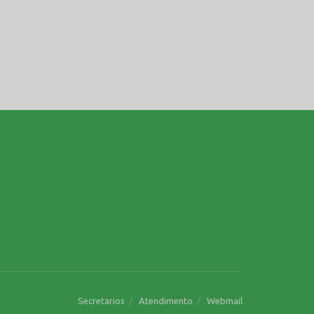
Secretarios
Atendimento
Webmail