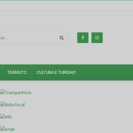
TRÂNSITO
CULTURA E TURISMO