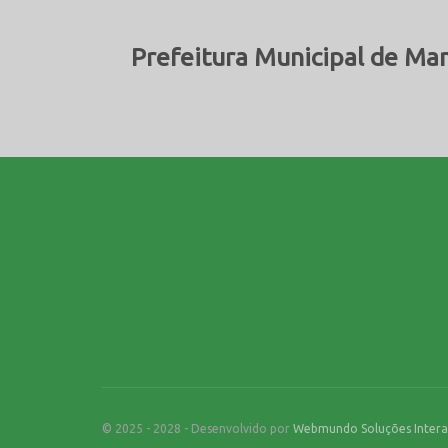
Prefeitura Municipal de Ma
© 2025 - 2028 - Desenvolvido por
Webmundo Soluções Intera