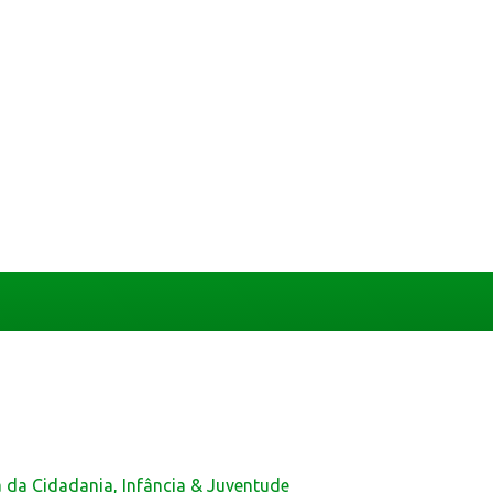
a da Cidadania, Infância & Juventude