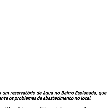
 um reservatório de água no Bairro Esplanada, que
ente os problemas de abastecimento no local.