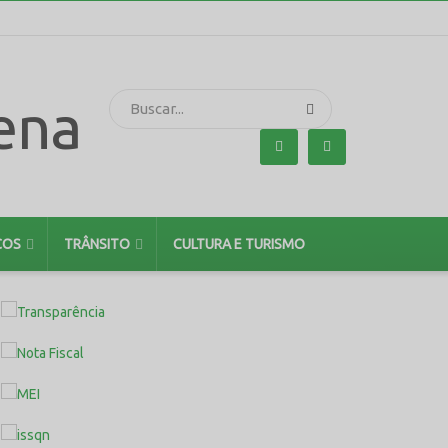
ÇOS
TRÂNSITO
CULTURA E TURISMO