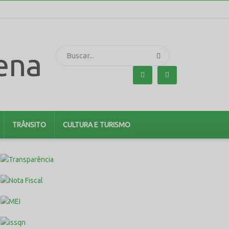
TRÂNSITO
CULTURA E TURISMO