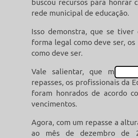
buscou recursos para honrar 
rede municipal de educação.
Isso demonstra, que se tiver
forma legal como deve ser, os
como deve ser.
Vale salientar, que mesmo 
repasses, os profissionais da
foram honrados de acordo co
vencimentos.
Agora, com um repasse a altur
ao mês de dezembro de 2