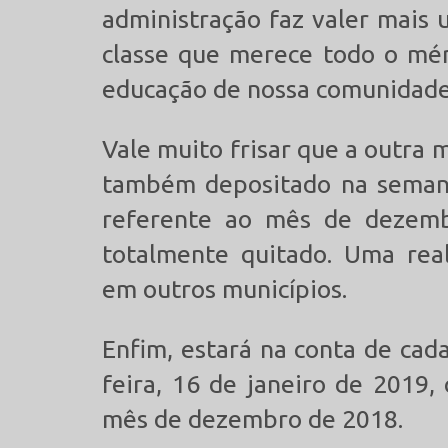
administração faz valer mais 
classe que merece todo o mér
educação de nossa comunidade
Vale muito frisar que a outra 
também depositado na seman
referente ao mês de dezembr
totalmente quitado. Uma real
em outros municípios.
Enfim, estará na conta de cad
feira, 16 de janeiro de 2019
mês de dezembro de 2018.