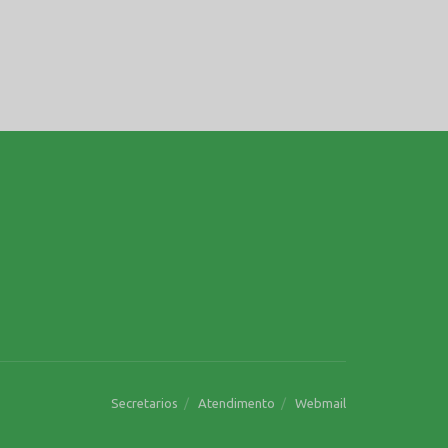
Secretarios
Atendimento
Webmail