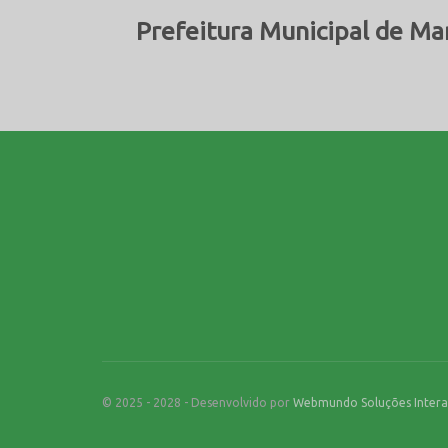
Prefeitura Municipal de Ma
© 2025 - 2028 - Desenvolvido por
Webmundo Soluções Intera