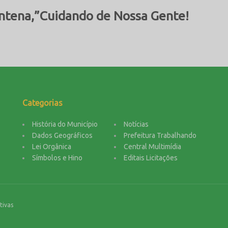
ntena,”Cuidando de Nossa Gente!
Categorias
História do Município
Notícias
Dados Geográficos
Prefeitura Trabalhando
Lei Orgânica
Central Multimídia
Símbolos e Hino
Editais Licitações
tivas