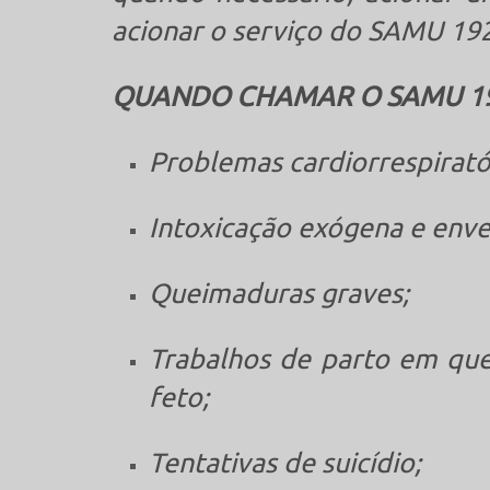
acionar o serviço do SAMU 19
QUANDO CHAMAR O SAMU 1
Problemas cardiorrespirató
Intoxicação exógena e en
Queimaduras graves;
Trabalhos de parto em que
feto;
Tentativas de suicídio;