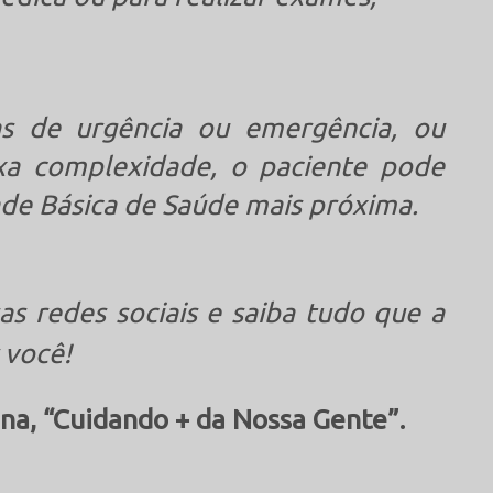
as de urgência ou emergência, ou
a complexidade, o paciente pode
de Básica de Saúde mais próxima.
as redes sociais e saiba tudo que a
 você!
na, “Cuidando + da Nossa Gente”.