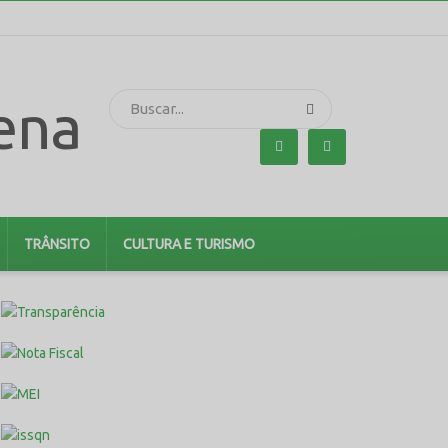
TRÂNSITO
CULTURA E TURISMO