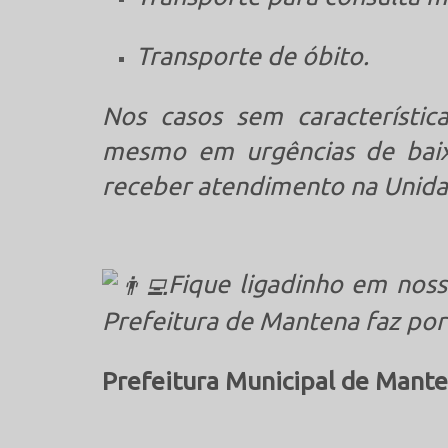
Transporte de óbito.
Nos casos sem característic
mesmo em urgências de baix
receber atendimento na Unida
Fique ligadinho em noss
Prefeitura de Mantena faz por
Prefeitura Municipal de Mante