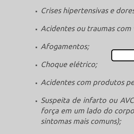
Crises hipertensivas e dore
Acidentes ou traumas com v
Afogamentos;
Choque elétrico;
Acidentes com produtos pe
Suspeita de infarto ou AVC 
força em um lado do corpo 
sintomas mais comuns);