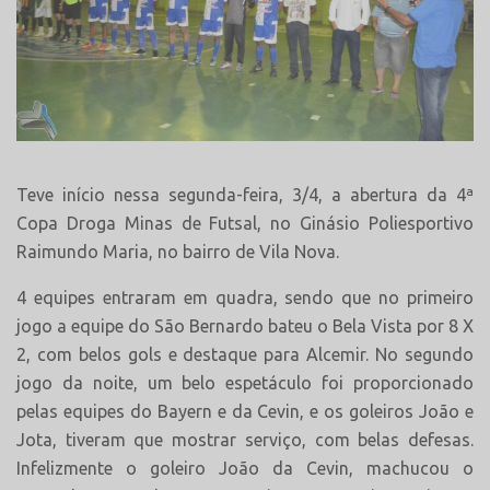
Teve início nessa segunda-feira, 3/4, a abertura da 4ª
Copa Droga Minas de Futsal, no Ginásio Poliesportivo
Raimundo Maria, no bairro de Vila Nova.
4 equipes entraram em quadra, sendo que no primeiro
jogo a equipe do São Bernardo bateu o Bela Vista por 8 X
2, com belos gols e destaque para Alcemir. No segundo
jogo da noite, um belo espetáculo foi proporcionado
pelas equipes do Bayern e da Cevin, e os goleiros João e
Jota, tiveram que mostrar serviço, com belas defesas.
Infelizmente o goleiro João da Cevin, machucou o