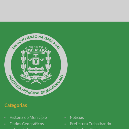
Categorias
História do Município
Notícias
Dados Geográficos
Prefeitura Trabalhando