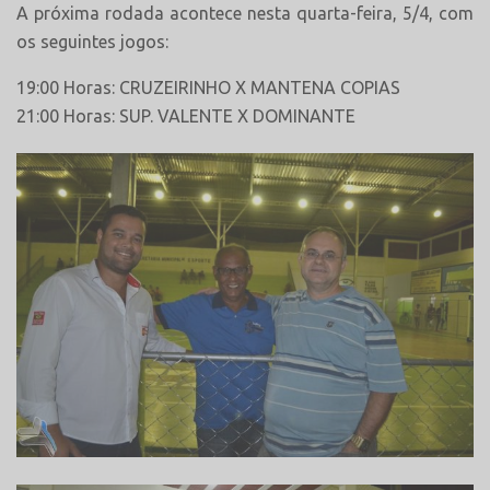
A próxima rodada acontece nesta quarta-feira, 5/4, com
os seguintes jogos:
19:00 Horas: CRUZEIRINHO X MANTENA COPIAS
21:00 Horas: SUP. VALENTE X DOMINANTE