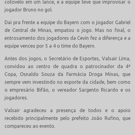
cotovelo em um lance, e a equipe teve que improvisar o
jogador Bruno no gol.
Dai pra frente a equipe do Bayern com o jogador Gabriel
de Central de Minas, empatou o jogo. Mas no final, o
entrosamento dos jogadores da Cevin fez a diferença e a
equipe venceu por 5 a 4 o time do Bayern.
Antes dos jogos, o Secretário de Esportes, Valsair Lima,
convidou ao centro de quadra o patrocinador da 4ª
Copa, Osnaldo Souza da Farmácia Droga Minas, que
sempre vem investindo no esporte da cidade, bem como
o empresário Bifão, o vereador Sargento Ricardo e os
jogadores.
Valsair agradeceu a presença de todos e o apoio
recebido principalmente pelo prefeito João Rufino, que
compareceu ao evento.