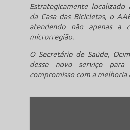
Estrategicamente localizado 
da Casa das Bicicletas, o AA
atendendo não apenas a 
microrregião.
O Secretário de Saúde, Ocima
desse novo serviço para
compromisso com a melhoria c