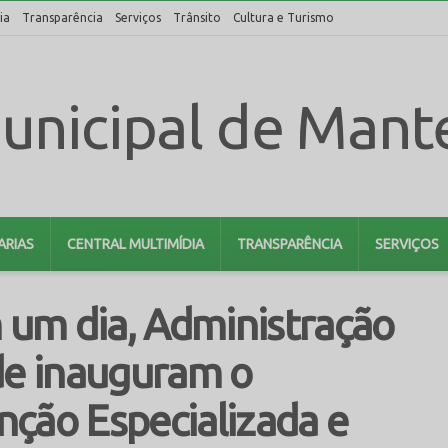
ia
Transparência
Serviços
Trânsito
Cultura e Turismo
ARIAS
CENTRAL MULTIMÍDIA
TRANSPARÊNCIA
SERVIÇOS
um dia, Administração
de inauguram o
nção Especializada e