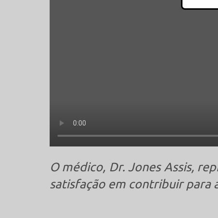
O médico, Dr. Jones Assis, re
satisfação em contribuir para 