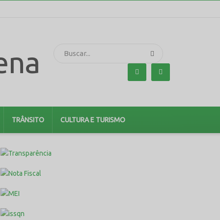
TRÂNSITO
CULTURA E TURISMO