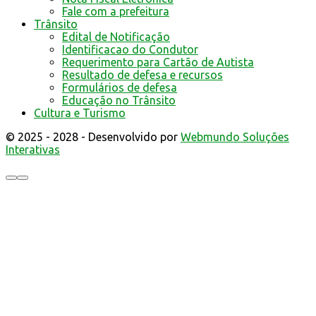
Fale com a prefeitura
Trânsito
Edital de Notificação
Identificacao do Condutor
Requerimento para Cartão de Autista
Resultado de defesa e recursos
Formulários de defesa
Educação no Trânsito
Cultura e Turismo
© 2025 - 2028 - Desenvolvido por
Webmundo Soluções
Interativas