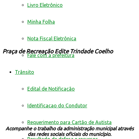
Livro Eletrônico
Minha Folha
Nota Fiscal Eletrônica
Praça de Recreação Edite Trindade Coelho
Fale com a prefeitura
Trânsito
Edital de Notificação
Identificacao do Condutor
Requerimento para Cartão de Autista
Acompanhe o trabalho da administração municipal através
das redes sociais oficiais do município.