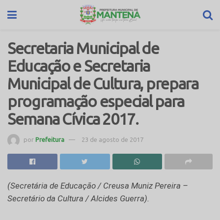
Secretaria Municipal de
Educação e Secretaria
Municipal de Cultura, prepara
programação especial para
Semana Cívica 2017.
por
Prefeitura
23 de agosto de 2017
(Secretária de Educação / Creusa Muniz Pereira –
Secretário da Cultura / Alcides Guerra).