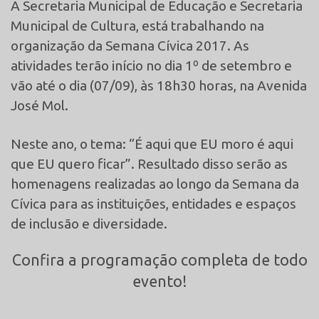
A Secretaria Municipal de Educação e Secretaria
Municipal de Cultura, está trabalhando na
organização da Semana Cívica 2017. As
atividades terão início no dia 1º de setembro e
vão até o dia (07/09), às 18h30 horas, na Avenida
José Mol.
Neste ano, o tema: “É aqui que EU moro é aqui
que EU quero ficar”. Resultado disso serão as
homenagens realizadas ao longo da Semana da
Cívica para as instituições, entidades e espaços
de inclusão e diversidade.
Confira a programação completa de todo
evento!