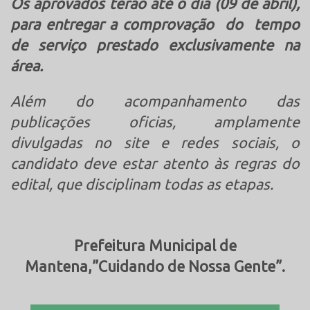
Os aprovados terão até o dia (09 de abril),
para entregar a comprovação do tempo
de serviço prestado exclusivamente na
área.
Além do acompanhamento das
publicações oficias, amplamente
divulgadas no site e redes sociais, o
candidato deve estar atento às regras do
edital, que disciplinam todas as etapas.
Prefeitura Municipal de
Mantena,”Cuidando de Nossa Gente”.