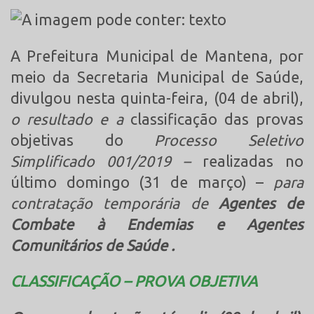
A Prefeitura Municipal de Mantena, por
meio da Secretaria Municipal de Saúde,
divulgou nesta quinta-feira, (04 de abril),
o resultado e a
classificação das provas
objetivas do
Processo Seletivo
Simplificado 001/2019 –
realizadas no
último domingo (31 de março) –
para
contratação temporária de
Agentes de
Combate à Endemias e Agentes
Comunitários de Saúde .
CLASSIFICAÇÃO – PROVA OBJETIVA