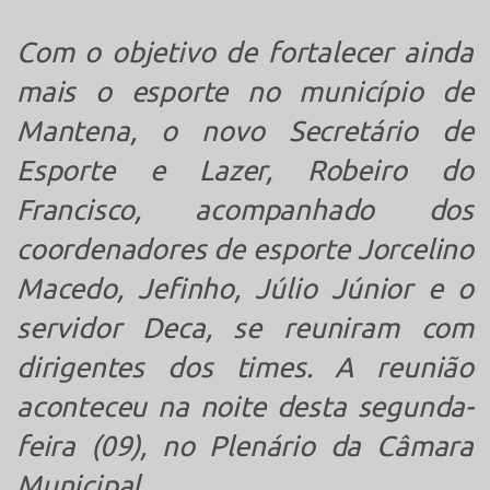
Com o objetivo de fortalecer ainda
mais o esporte no município de
Mantena, o novo Secretário de
Esporte e Lazer, Robeiro do
Francisco, acompanhado dos
coordenadores de esporte Jorcelino
Macedo, Jefinho, Júlio Júnior e o
servidor Deca, se reuniram com
dirigentes dos times. A reunião
aconteceu na noite desta segunda-
feira (09), no Plenário da Câmara
Municipal.