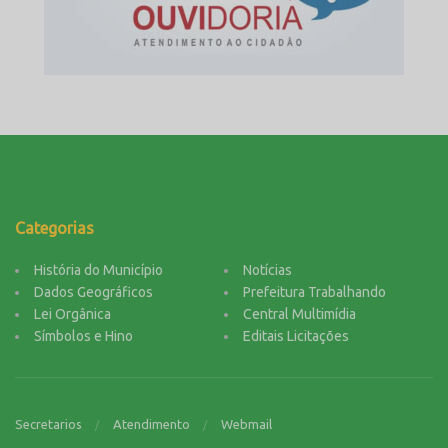
Categorias
História do Município
Notícias
Dados Geográficos
Prefeitura Trabalhando
Lei Orgânica
Central Multimídia
Símbolos e Hino
Editais Licitações
Secretarios
Atendimento
Webmail