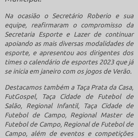
Na ocasião o Secretário Roberio e sua
equipe, reafirmaram o compromisso da
Secretaria Esporte e Lazer de continuar
apoiando as mais diversas modalidades de
esporte, e apresentou aos dirigentes dos
times o calendário de esportes 2023 que já
se inicia em janeiro com os jogos de Verão.
Destacamos também a Taça Prata da Casa,
FutGospel, Taça Cidade de Futebol de
Salão, Regional Infantil, Taça Cidade de
Futebol de Campo, Regional Master de
Futebol de Campo, Regional de Futebol de
Campo, além de eventos e competições