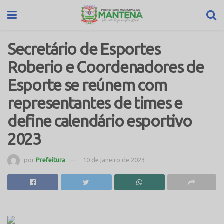
Secretário de Esportes
Roberio e Coordenadores de
Esporte se reúnem com
representantes de times e
define calendário esportivo
2023
por
Prefeitura
10 de janeiro de 2023