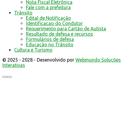
Nota Fiscal Eletrônica
Fale com a prefeitura
Trânsito
Edital de Notificação
Identificacao do Condutor
Requerimento para Cartão de Autista
Resultado de defesa e recursos
Formulários de defesa
Educação no Trânsito
Cultura e Turismo
© 2025 - 2028 - Desenvolvido por
Webmundo Soluções
Interativas